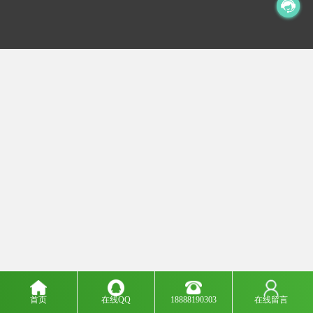
首页
在线QQ
18888190303
在线留言