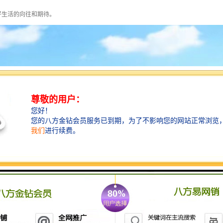
好生活的向往和期待。