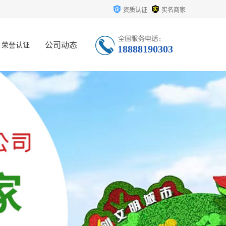
资质认证
实名商家
公司动态
荣誉认证
18888190303