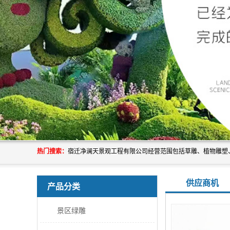
热门搜索：
供应商机
产品分类
景区绿雕