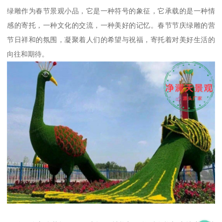
绿雕作为春节景观小品，它是一种符号的象征，它承载的是一种情
感的寄托，一种文化的交流，一种美好的记忆。春节节庆绿雕的营
节日祥和的氛围，凝聚着人们的希望与祝福，寄托着对美好生活的
向往和期待。