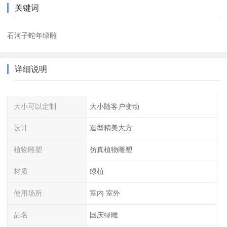
关键词
石河子蛇年绿雕
详细说明
大小可以定制
大小随客户变动
设计
造型精美大方
植物雕塑
仿真植物雕塑
材质
绿植
使用场所
室内 室外
品名
国庆绿雕