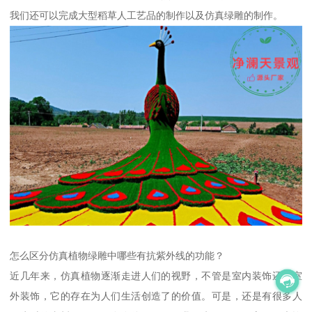
我们还可以完成大型稻草人工艺品的制作以及仿真绿雕的制作。
怎么区分仿真植物绿雕中哪些有抗紫外线的功能？
近几年来，仿真植物逐渐走进人们的视野，不管是室内装饰还是室
外装饰，它的存在为人们生活创造了的价值。可是，还是有很多人