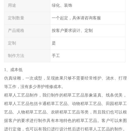
用途
绿化、装饰
定制数量
一个起定，具体请咨询客服
产品规格
按客户要求设计、定制
定制
是
制作方法
手工
1、成本低
仿真绿雕，一次成型，呈现效果只够不需要经常维护、浇水、打理
等工作，没有多少养护维修成本。
稻草人工艺品制作，我们制作的稻草工艺品形象逼真、线条优美，
稻草人工艺品包括卡通稻草工艺品、动物稻草工艺品、田园稻草工
艺品、人物稻草工艺品、农耕稻草工艺品等类，而且我们也可以根
据客户的要求进行制作具有本地特色的稻草工艺品。客户可以来图
进行定做，也可以有我们进行设计然后进行稻草人工艺品的制作。