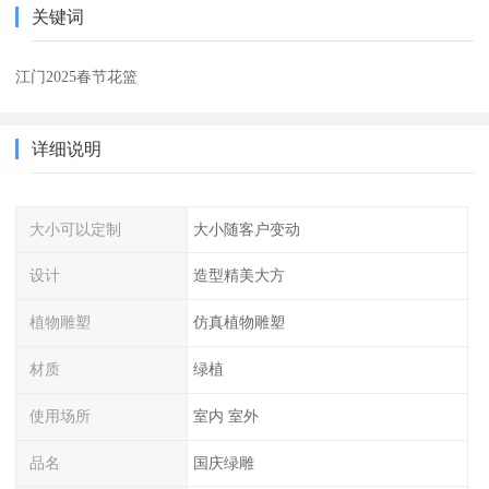
关键词
江门2025春节花篮
详细说明
大小可以定制
大小随客户变动
设计
造型精美大方
植物雕塑
仿真植物雕塑
材质
绿植
使用场所
室内 室外
品名
国庆绿雕