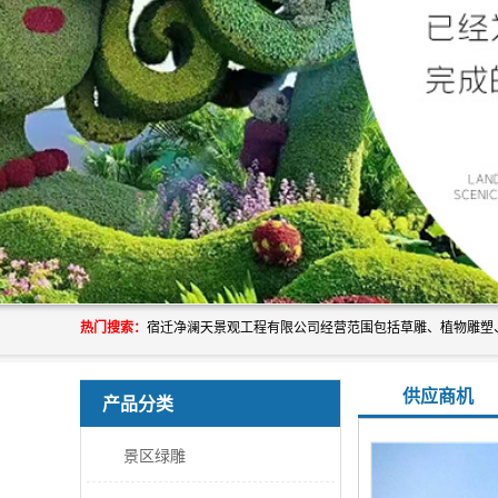
热门搜索：
供应商机
产品分类
景区绿雕