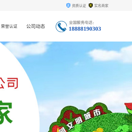
资质认证
实名商家
公司动态
荣誉认证
18888190303