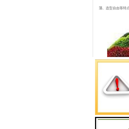
薄、造型自由等特