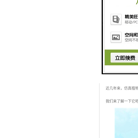
怎么区分仿真植物
近几年来，仿真植
我们来了解一下它