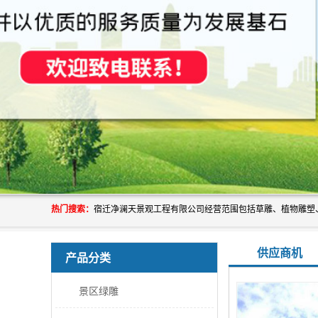
热门搜索：
供应商机
产品分类
景区绿雕