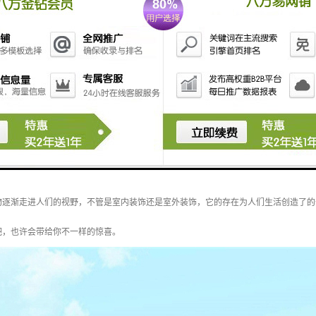
绿雕中哪些有抗紫外线的功能？
物逐渐走进人们的视野，不管是室内装饰还是室外装饰，它的存在为人们生活创造了的
吧，也许会带给你不一样的惊喜。