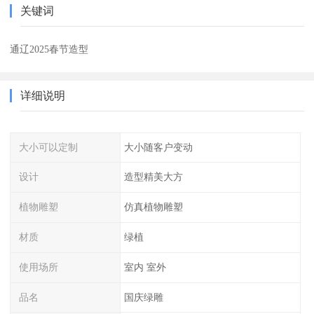
关键词
通辽2025春节造型
详细说明
大小可以定制
大小随客户变动
设计
造型精美大方
植物雕塑
仿真植物雕塑
材质
绿植
使用场所
室内 室外
品名
国庆绿雕