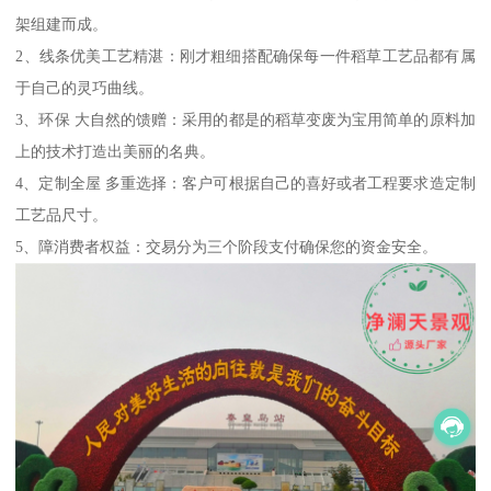
架组建而成。
2、线条优美工艺精湛：刚才粗细搭配确保每一件稻草工艺品都有属
于自己的灵巧曲线。
3、环保 大自然的馈赠：采用的都是的稻草变废为宝用简单的原料加
上的技术打造出美丽的名典。
4、定制全屋 多重选择：客户可根据自己的喜好或者工程要求造定制
工艺品尺寸。
5、障消费者权益：交易分为三个阶段支付确保您的资金安全。