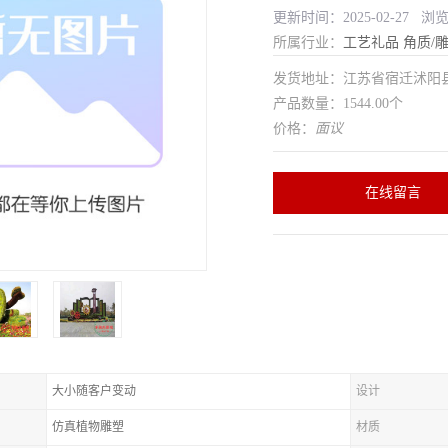
更新时间：2025-02-27 浏
所属行业：
工艺礼品
角质/
发货地址：江苏省宿迁沭
产品数量：1544.00个
价格：
面议
在线留言
大小随客户变动
设计
仿真植物雕塑
材质