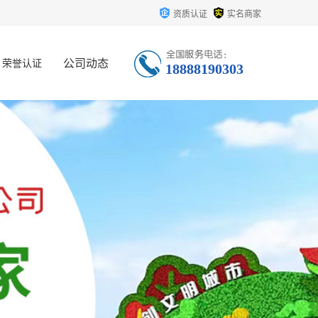
资质认证
实名商家
公司动态
荣誉认证
18888190303