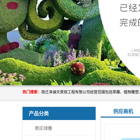
热门搜索：
供应商机
产品分类
景区绿雕