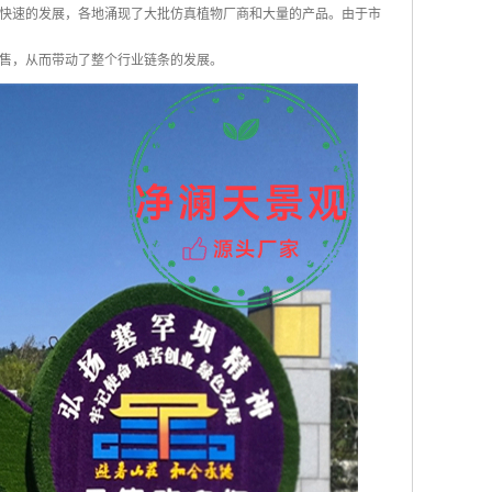
快速的发展，各地涌现了大批仿真植物厂商和大量的产品。由于市
售，从而带动了整个行业链条的发展。