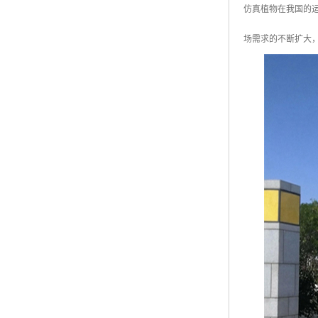
仿真植物在我国的
场需求的不断扩大