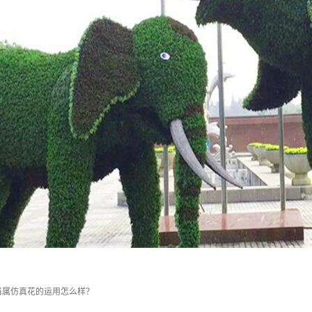
当属仿真花的运用怎么样？