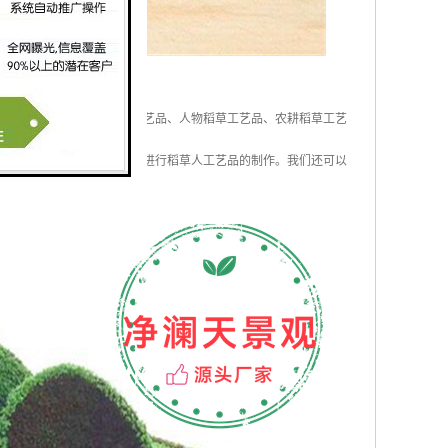
物稻草工艺品、田园稻草工艺品、人物稻草工艺品、农耕稻草工艺
也可以有我们进行设计然后进行稻草人工艺品的制作。我们还可以