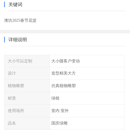
关键词
潍坊2025春节花篮
详细说明
大小可以定制
大小随客户变动
设计
造型精美大方
植物雕塑
仿真植物雕塑
材质
绿植
使用场所
室内 室外
品名
国庆绿雕