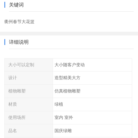
关键词
衢州春节大花篮
详细说明
大小可以定制
大小随客户变动
设计
造型精美大方
植物雕塑
仿真植物雕塑
材质
绿植
使用场所
室内 室外
品名
国庆绿雕