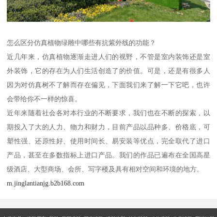
怎么区分仿真植物绿雕中哪些有抗紫外线的功能？
近几年来，仿真植物逐渐走进人们的视野，不管是室内装饰还是室
外装饰，它的存在为人们生活创造了的价值。可是，还是有很多人
因为对仿真树不了解而存在偏见，下面我们来了解一下它吧，也许
会带给你不一样的惊喜。
近年来随着社会各对本行业的不断要求，我们也在不断的探索，以
期投入了大的人力、物力和财力，目前产品以品种多、价格底，可
塑性强、还原性好、使用时间长、易安装等优点，完全取代了进口
产品，甚至在多数指标上进口产品。我们的作品已遍布在全国高星
级酒店、大型商场、会所、写字楼及具有相对空间和环境的地方。
m.jinglantianjg.b2b168.com