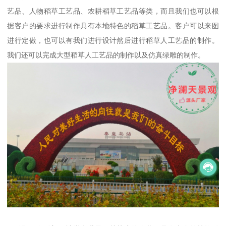
艺品、人物稻草工艺品、农耕稻草工艺品等类，而且我们也可以根
据客户的要求进行制作具有本地特色的稻草工艺品。客户可以来图
进行定做，也可以有我们进行设计然后进行稻草人工艺品的制作。
我们还可以完成大型稻草人工艺品的制作以及仿真绿雕的制作。