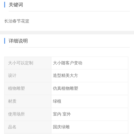
关键词
长治春节花篮
详细说明
大小可以定制
大小随客户变动
设计
造型精美大方
植物雕塑
仿真植物雕塑
材质
绿植
使用场所
室内 室外
品名
国庆绿雕