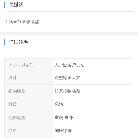
关键词
西藏春节绿雕造型
详细说明
大小可以定制
大小随客户变动
设计
造型精美大方
植物雕塑
仿真植物雕塑
材质
绿植
使用场所
室内 室外
品名
国庆绿雕