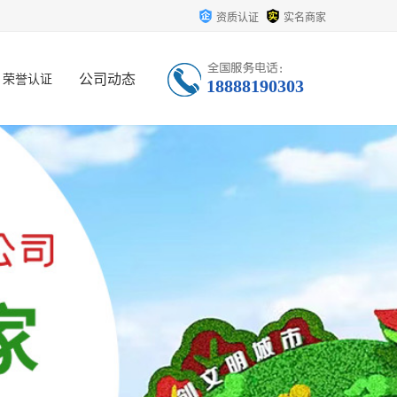
资质认证
实名商家
公司动态
荣誉认证
18888190303