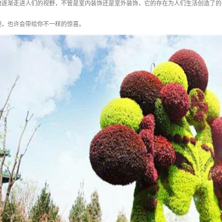
物逐渐走进人们的视野，不管是室内装饰还是室外装饰，它的存在为人们生活创造了的
吧，也许会带给你不一样的惊喜。