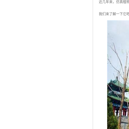
近几年来，仿真植
我们来了解一下它