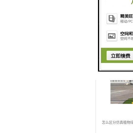
怎么区分仿真植物