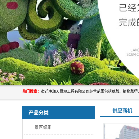
热门搜索：
供应商机
产品分类
景区绿雕