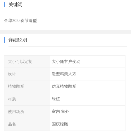
关键词
金华2025春节造型
详细说明
大小可以定制
大小随客户变动
设计
造型精美大方
植物雕塑
仿真植物雕塑
材质
绿植
使用场所
室内 室外
品名
国庆绿雕