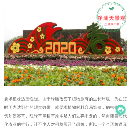
要求植株适应性强。由于绿雕改变了植物原有的生长环境，为在短
时间内达到佳的观赏效果，就要求植物材料容易繁殖，病虫害少，
例如朝雾草、红绿草等稻草原本是人们丢弃不要的，然而随着现代
化农业的推行，让不少人对稻草展开了想象，所以一个个形象逼真