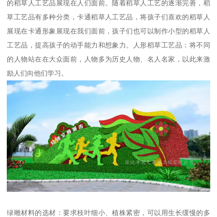
的稻草人工艺品展现在人们面前。随着稻草人工艺的逐渐完善，稻
草工艺品有多种分类，卡通稻草人工艺品，将孩子们喜欢的稻草人
展现在卡通形象展现在我们面前，孩子们也可以制作小型的稻草人
工艺品，提高孩子的动手能力和想象力。人形稻草工艺品：将不同
的人物站在在大众面前，人物多为历史人物、名人名家，以此来激
励人们向他们学习。
绿雕材料的选材：要求枝叶细小、植株紧密，可以用生长缓慢的多