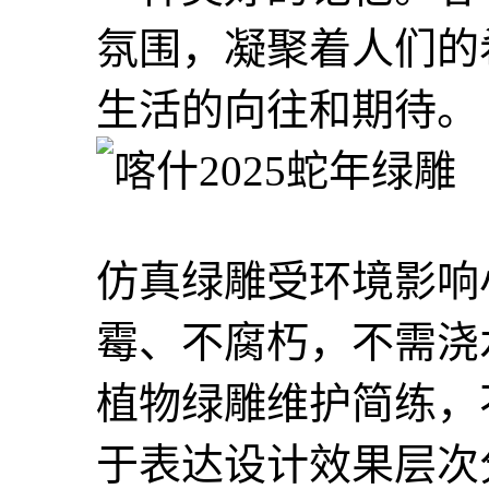
氛围，凝聚着人们的
生活的向往和期待。
仿真绿雕受环境影响
霉、不腐朽，不需浇
植物绿雕维护简练，
于表达设计效果层次