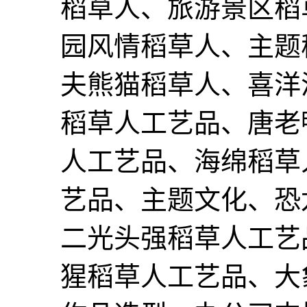
稻草人、旅游景区稻
园风情稻草人、主题
夫熊猫稻草人、喜洋
稻草人工艺品、唐老
人工艺品、海绵稻草
艺品、主题文化、恐
二光头强稻草人工艺
猩稻草人工艺品、大