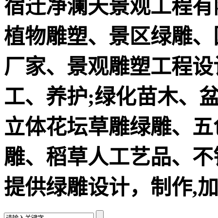
宿迁净澜天景观工程有
植物雕塑、景区绿雕、
厂家、景观雕塑工程设
工、养护;绿化苗木、
立体花坛草雕绿雕、五
雕、稻草人工艺品、不
提供绿雕设计，制作,