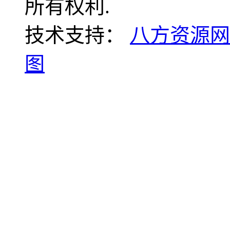
所有权利.
技术支持：
八方资源网
图