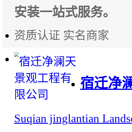
安装一站式服务。
资质认证
实名商家
宿迁净
Suqian jinglantian Lands