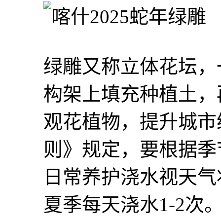
绿雕又称立体花坛，
构架上填充种植土，
观花植物，提升城市
则》规定，要根据季
日常养护浇水视天气
夏季每天浇水1-2