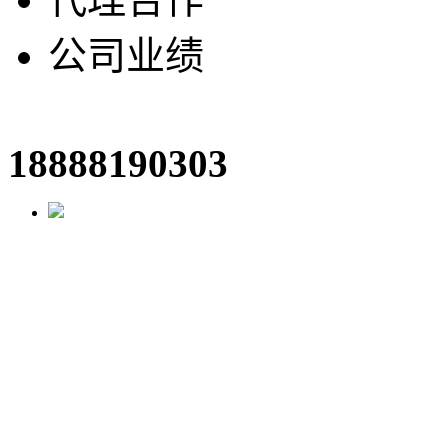
公司业绩
18888190303