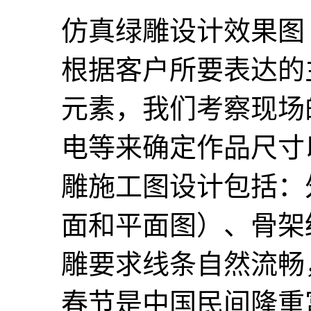
仿真绿雕设计效果图
根据客户所要表达的
元素，我们考察现场
电等来确定作品尺寸
雕施工图设计包括：
面和平面图）、骨架
雕要求线条自然流畅
春节是中国民间隆重