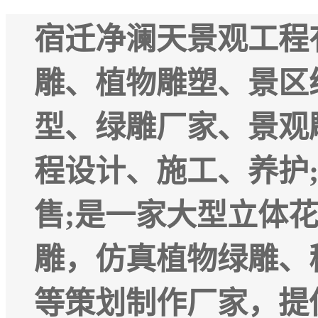
宿迁净澜天景观工程
雕、植物雕塑、景区
型、绿雕厂家、景观
程设计、施工、养护
售;是一家大型立体
雕，仿真植物绿雕、
等策划制作厂家，提