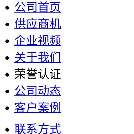
公司首页
供应商机
企业视频
关于我们
荣誉认证
公司动态
客户案例
联系方式