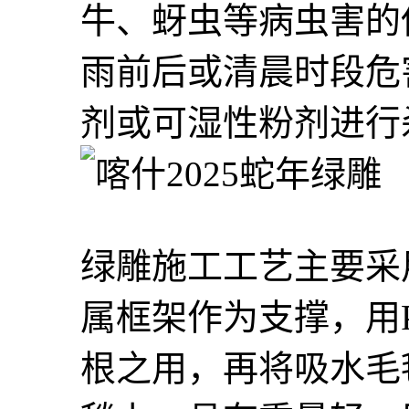
牛、蚜虫等病虫害的
雨前后或清晨时段危
剂或可湿性粉剂进行
绿雕施工工艺主要采
属框架作为支撑，用
根之用，再将吸水毛