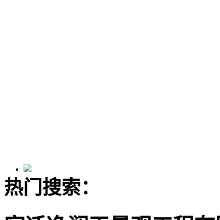
热门搜索：