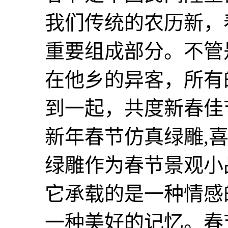
我们传统的农历新，
重要组成部分。不管
在他乡的异客，所有
到一起，共度新春佳
新年春节仿真绿雕,
绿雕作为春节景观小
它承载的是一种情感
一种美好的记忆。春