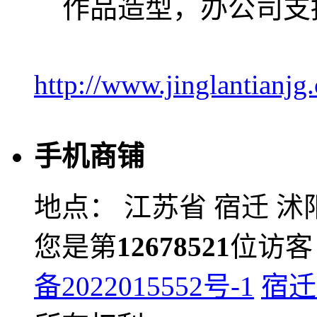
作品造型，办公司支
http://www.jinglantianjg
手机商铺
地点： 江苏省 宿迁 
您是第
12678521
位访客 
备2022015552号-1
宿迁