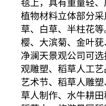
毯上，具有重量轻、
植物材料立体部分采
草、白草、半柱花等
樱、大滨菊、金叶莸
净澜天景观公司可选
观雕塑、稻草人工艺
艺术节、稻草人雕塑
草人制作、水牛耕田