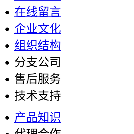
在线留言
企业文化
组织结构
分支公司
售后服务
技术支持
产品知识
代理合作