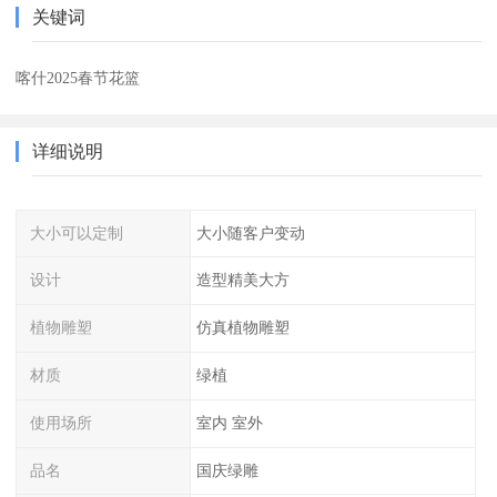
关键词
喀什2025春节花篮
详细说明
大小可以定制
大小随客户变动
设计
造型精美大方
植物雕塑
仿真植物雕塑
材质
绿植
使用场所
室内 室外
品名
国庆绿雕