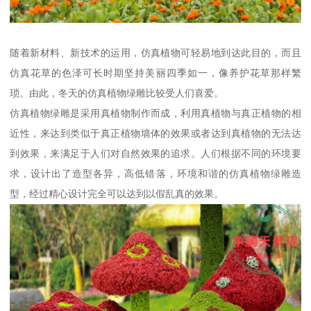
随着新材料、新技术的运用，仿真植物可轻易地到达此目的，而且
仿真花草的色泽可长时期坚持美丽四季如一，像养护花草那样繁
琐。由此，冬天的仿真植物绿雕比较受人们喜爱。
仿真植物绿雕是采用真植物制作而成，利用真植物与真正植物的相
近性，来达到类似于真正植物墙体的效果或者达到真植物的无法达
到效果，来满足于人们对自然效果的追求。人们根据不同的环境要
求，设计出了造型各异，高低错落，环境和谐的仿真植物绿雕造
型，经过精心设计完全可以达到以假乱真的效果。