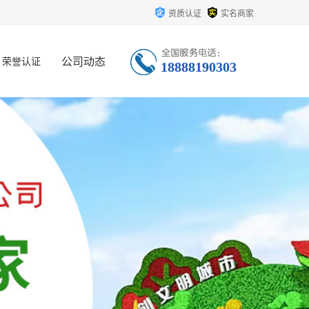
资质认证
实名商家
公司动态
荣誉认证
18888190303