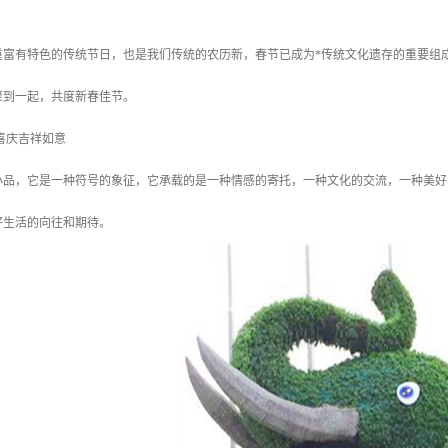
重富有特色的传统节日，也是我们传统的农历新，春节已成为*传统文化遗存的重要组
聚到一起，共度新春佳节。
喜庆吉祥如意
小品，它是一种符号的象征，它承载的是一种情感的寄托，一种文化的交流，一种美好
好生活的向往和期待。