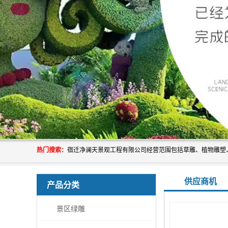
热门搜索：
供应商机
产品分类
景区绿雕