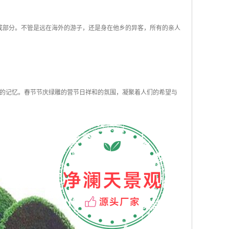
成部分。不管是远在海外的游子，还是身在他乡的异客，所有的亲人
的记忆。春节节庆绿雕的营节日祥和的氛围，凝聚着人们的希望与