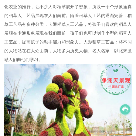
化农业的推行，让不少人对稻草展开了想象，所以一个个形象逼真
的稻草人工艺品展现在人们面前。随着稻草人工艺的逐渐完善，稻
草工艺品有多种分类，卡通稻草人工艺品，将孩子们喜欢的稻草人
展现在卡通形象展现在我们面前，孩子们也可以制作小型的稻草人
工艺品，提高孩子的动手能力和想象力。人形稻草工艺品：将不同
的人物站在在大众面前，人物多为历史人物、名人名家，以此来激
励人们向他们学习。