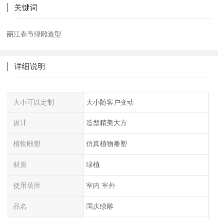
关键词
丽江春节绿雕造型
详细说明
大小可以定制
大小随客户变动
设计
造型精美大方
植物雕塑
仿真植物雕塑
材质
绿植
使用场所
室内 室外
品名
国庆绿雕