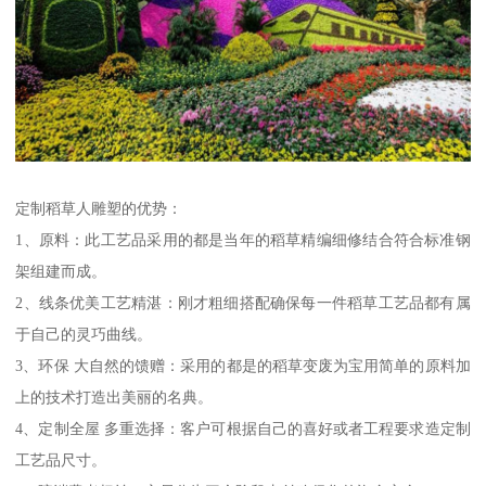
定制稻草人雕塑的优势：
1、原料：此工艺品采用的都是当年的稻草精编细修结合符合标准钢
架组建而成。
2、线条优美工艺精湛：刚才粗细搭配确保每一件稻草工艺品都有属
于自己的灵巧曲线。
3、环保 大自然的馈赠：采用的都是的稻草变废为宝用简单的原料加
上的技术打造出美丽的名典。
4、定制全屋 多重选择：客户可根据自己的喜好或者工程要求造定制
工艺品尺寸。