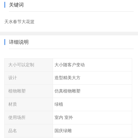
关键词
天水春节大花篮
详细说明
大小可以定制
大小随客户变动
设计
造型精美大方
植物雕塑
仿真植物雕塑
材质
绿植
使用场所
室内 室外
品名
国庆绿雕