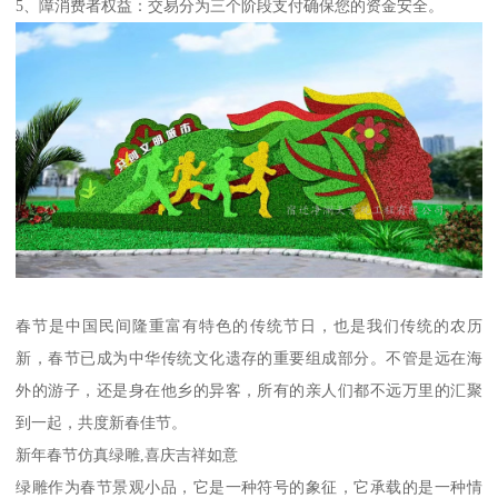
5、障消费者权益：交易分为三个阶段支付确保您的资金安全。
春节是中国民间隆重富有特色的传统节日，也是我们传统的农历
新，春节已成为中华传统文化遗存的重要组成部分。不管是远在海
外的游子，还是身在他乡的异客，所有的亲人们都不远万里的汇聚
到一起，共度新春佳节。
新年春节仿真绿雕,喜庆吉祥如意
绿雕作为春节景观小品，它是一种符号的象征，它承载的是一种情