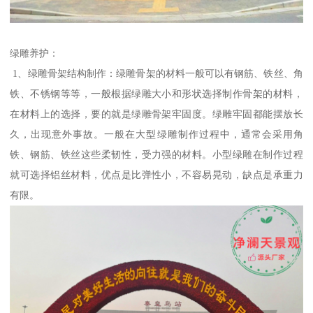
绿雕养护：
1、绿雕骨架结构制作：绿雕骨架的材料一般可以有钢筋、铁丝、角
铁、不锈钢等等，一般根据绿雕大小和形状选择制作骨架的材料，
在材料上的选择，要的就是绿雕骨架牢固度。绿雕牢固都能摆放长
久，出现意外事故。一般在大型绿雕制作过程中，通常会采用角
铁、钢筋、铁丝这些柔韧性，受力强的材料。小型绿雕在制作过程
就可选择铝丝材料，优点是比弹性小，不容易晃动，缺点是承重力
有限。