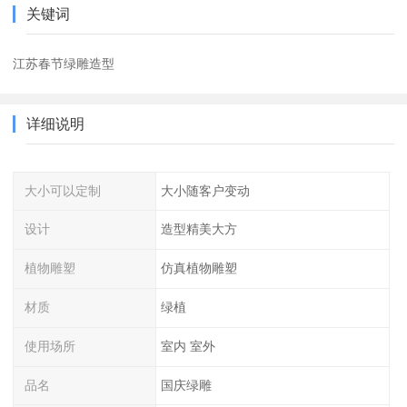
关键词
江苏春节绿雕造型
详细说明
大小可以定制
大小随客户变动
设计
造型精美大方
植物雕塑
仿真植物雕塑
材质
绿植
使用场所
室内 室外
品名
国庆绿雕