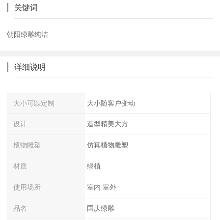
关键词
朝阳绿雕纯洁
详细说明
大小可以定制
大小随客户变动
设计
造型精美大方
植物雕塑
仿真植物雕塑
材质
绿植
使用场所
室内 室外
品名
国庆绿雕