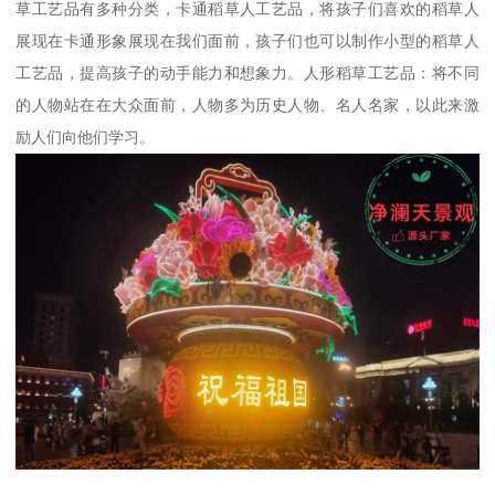
草工艺品有多种分类，卡通稻草人工艺品，将孩子们喜欢的稻草人
展现在卡通形象展现在我们面前，孩子们也可以制作小型的稻草人
工艺品，提高孩子的动手能力和想象力。人形稻草工艺品：将不同
的人物站在在大众面前，人物多为历史人物、名人名家，以此来激
励人们向他们学习。