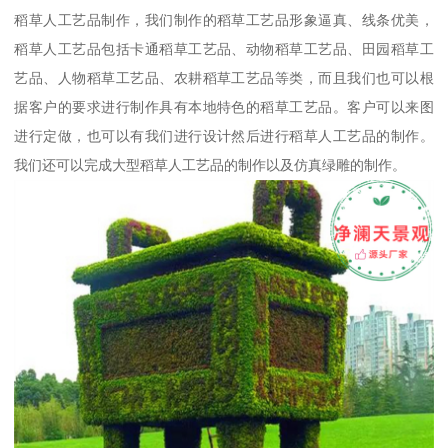
稻草人工艺品制作，我们制作的稻草工艺品形象逼真、线条优美，
稻草人工艺品包括卡通稻草工艺品、动物稻草工艺品、田园稻草工
艺品、人物稻草工艺品、农耕稻草工艺品等类，而且我们也可以根
据客户的要求进行制作具有本地特色的稻草工艺品。客户可以来图
进行定做，也可以有我们进行设计然后进行稻草人工艺品的制作。
我们还可以完成大型稻草人工艺品的制作以及仿真绿雕的制作。