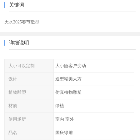
关键词
天水2025春节造型
详细说明
大小可以定制
大小随客户变动
设计
造型精美大方
植物雕塑
仿真植物雕塑
材质
绿植
使用场所
室内 室外
品名
国庆绿雕