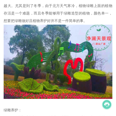
越大。尤其是到了冬季，由于北方天气寒冷，植物绿雕上面的植物
存活是一个难题，而且冬季能够用于绿雕造型的植物，颜色单一，
想要把绿雕做好且植物养护好并不是一件简单的事。
绿雕养护：