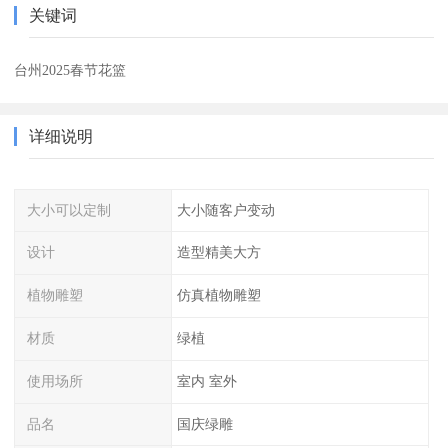
关键词
台州2025春节花篮
详细说明
大小可以定制
大小随客户变动
设计
造型精美大方
植物雕塑
仿真植物雕塑
材质
绿植
使用场所
室内 室外
品名
国庆绿雕