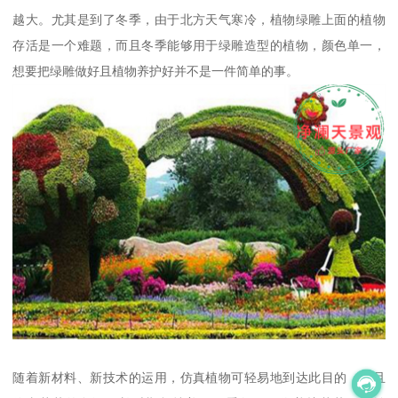
越大。尤其是到了冬季，由于北方天气寒冷，植物绿雕上面的植物
存活是一个难题，而且冬季能够用于绿雕造型的植物，颜色单一，
想要把绿雕做好且植物养护好并不是一件简单的事。
随着新材料、新技术的运用，仿真植物可轻易地到达此目的，而且