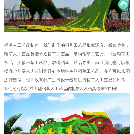
稻草人工艺品制作，我们制作的稻草工艺品形象逼真、线条优美，
稻草人工艺品包括卡通稻草工艺品、动物稻草工艺品、田园稻草工
艺品、人物稻草工艺品、农耕稻草工艺品等类，而且我们也可以根
据客户的要求进行制作具有本地特色的稻草工艺品。客户可以来图
进行定做，也可以有我们进行设计然后进行稻草人工艺品的制作。
我们还可以完成大型稻草人工艺品的制作以及仿真绿雕的制作。