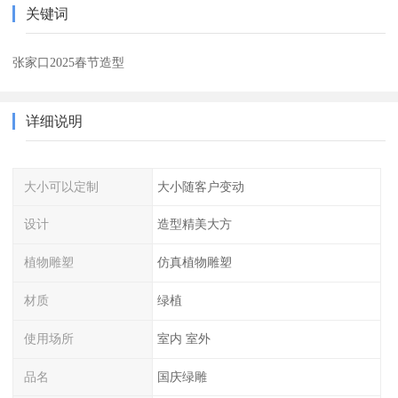
关键词
张家口2025春节造型
详细说明
大小可以定制
大小随客户变动
设计
造型精美大方
植物雕塑
仿真植物雕塑
材质
绿植
使用场所
室内 室外
品名
国庆绿雕