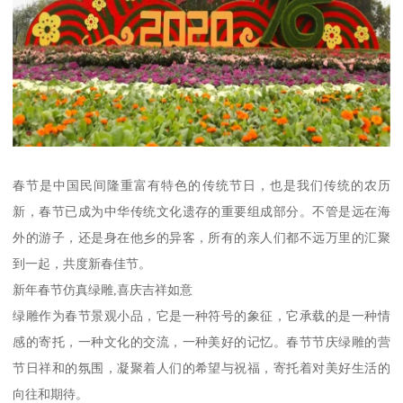
春节是中国民间隆重富有特色的传统节日，也是我们传统的农历
新，春节已成为中华传统文化遗存的重要组成部分。不管是远在海
外的游子，还是身在他乡的异客，所有的亲人们都不远万里的汇聚
到一起，共度新春佳节。
新年春节仿真绿雕,喜庆吉祥如意
绿雕作为春节景观小品，它是一种符号的象征，它承载的是一种情
感的寄托，一种文化的交流，一种美好的记忆。春节节庆绿雕的营
节日祥和的氛围，凝聚着人们的希望与祝福，寄托着对美好生活的
向往和期待。