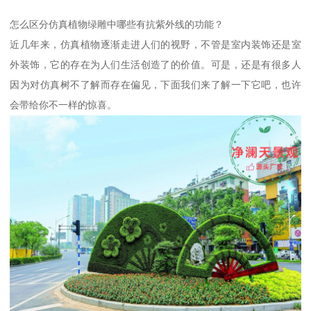
怎么区分仿真植物绿雕中哪些有抗紫外线的功能？
近几年来，仿真植物逐渐走进人们的视野，不管是室内装饰还是室
外装饰，它的存在为人们生活创造了的价值。可是，还是有很多人
因为对仿真树不了解而存在偏见，下面我们来了解一下它吧，也许
会带给你不一样的惊喜。