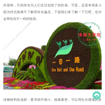
外装饰，它的存在为人们生活创造了的价值。可是，还是有很多人
因为对仿真树不了解而存在偏见，下面我们来了解一下它吧，也许
会带给你不一样的惊喜。
绿雕材料的选材：要求枝叶细小、植株紧密，可以用生长缓慢的多