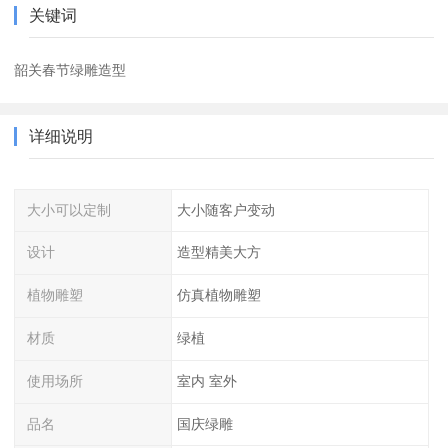
关键词
韶关春节绿雕造型
详细说明
大小可以定制
大小随客户变动
设计
造型精美大方
植物雕塑
仿真植物雕塑
材质
绿植
使用场所
室内 室外
品名
国庆绿雕