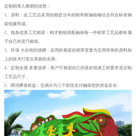
定制稻草人雕塑的优势：
1、原料：此工艺品采用的都是当年的稻草精编细修结合符合标准钢
架组建而成。
2、线条优美工艺精湛：刚才粗细搭配确保每一件稻草工艺品都有属
于自己的灵巧曲线。
3、环保 大自然的馈赠：采用的都是的稻草变废为宝用简单的原料加
上的技术打造出美丽的名典。
4、定制全屋 多重选择：客户可根据自己的喜好或者工程要求造定制
工艺品尺寸。
5、障消费者权益：交易分为三个阶段支付确保您的资金安全。