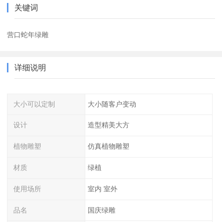
关键词
营口蛇年绿雕
详细说明
大小可以定制
大小随客户变动
设计
造型精美大方
植物雕塑
仿真植物雕塑
材质
绿植
使用场所
室内 室外
品名
国庆绿雕