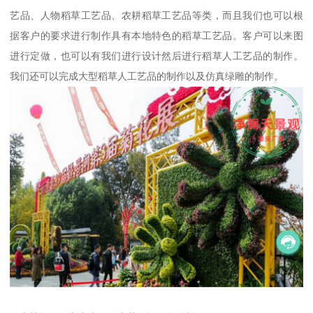
艺品、人物稻草工艺品、农耕稻草工艺品等类，而且我们也可以根
据客户的要求进行制作具有本地特色的稻草工艺品。客户可以来图
进行定做，也可以有我们进行设计然后进行稻草人工艺品的制作。
我们还可以完成大型稻草人工艺品的制作以及仿真绿雕的制作。