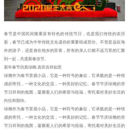
春节是中国民间隆重富有特色的传统节日，也是我们传统的农历
新，春节已成为中华传统文化遗存的重要组成部分。不管是远在海
外的游子，还是身在他乡的异客，所有的亲人们都不远万里的汇聚
到一起，共度新春佳节。
新年春节仿真绿雕,喜庆吉祥如意
绿雕作为春节景观小品，它是一种符号的象征，它承载的是一种情
感的寄托，一种文化的交流，一种美好的记忆。春节节庆绿雕的营
节日祥和的氛围，凝聚着人们的希望与祝福，寄托着对美好生活的
向往和期待。
绿雕作为春节景观小品，它是一种符号的象征，它承载的是一种情
感的寄托，一种文化的交流，一种美好的记忆。春节节庆绿雕的营
节日祥和的氛围，凝聚着人们的希望与祝福，寄托着对美好生活的