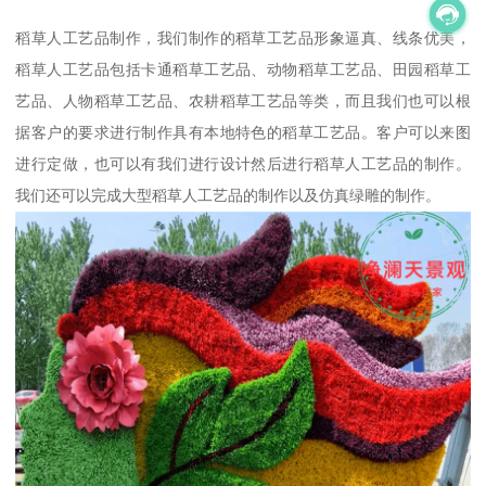
稻草人工艺品制作，我们制作的稻草工艺品形象逼真、线条优美，
稻草人工艺品包括卡通稻草工艺品、动物稻草工艺品、田园稻草工
艺品、人物稻草工艺品、农耕稻草工艺品等类，而且我们也可以根
据客户的要求进行制作具有本地特色的稻草工艺品。客户可以来图
进行定做，也可以有我们进行设计然后进行稻草人工艺品的制作。
我们还可以完成大型稻草人工艺品的制作以及仿真绿雕的制作。