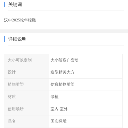
关键词
汉中2025蛇年绿雕
详细说明
大小可以定制
大小随客户变动
设计
造型精美大方
植物雕塑
仿真植物雕塑
材质
绿植
使用场所
室内 室外
品名
国庆绿雕