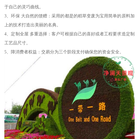
于自己的灵巧曲线。
3、环保 大自然的馈赠：采用的都是的稻草变废为宝用简单的原料加
上的技术打造出美丽的名典。
4、定制全屋 多重选择：客户可根据自己的喜好或者工程要求造定制
工艺品尺寸。
5、障消费者权益：交易分为三个阶段支付确保您的资金安全。