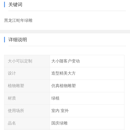
关键词
黑龙江蛇年绿雕
详细说明
大小可以定制
大小随客户变动
设计
造型精美大方
植物雕塑
仿真植物雕塑
材质
绿植
使用场所
室内 室外
品名
国庆绿雕