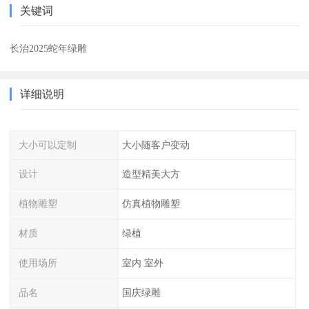
关键词
长治2025蛇年绿雕
详细说明
大小可以定制
大小随客户变动
设计
造型精美大方
植物雕塑
仿真植物雕塑
材质
绿植
使用场所
室内 室外
品名
国庆绿雕