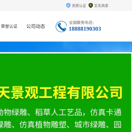
资质认证
实名商家
公司动态
荣誉认证
18888190303