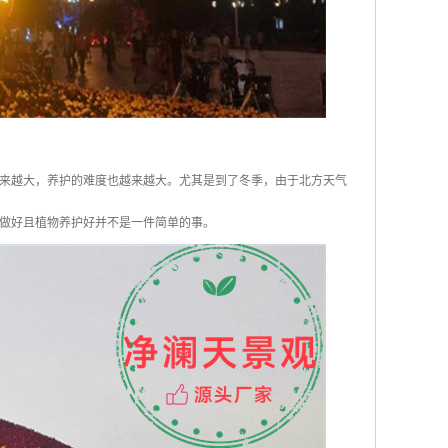
来越大，养护的难度也越来越大。尤其是到了冬季，由于北方天气
做好且植物养护好并不是一件简单的事。