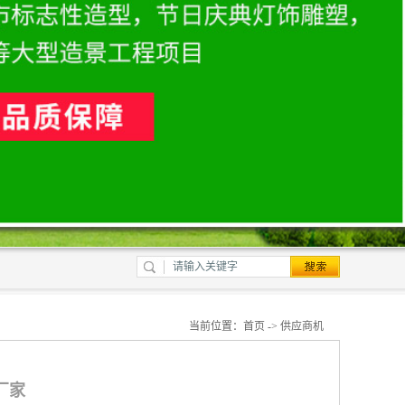
当前位置：
首页
->
供应商机
厂家