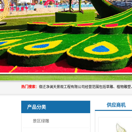
热门搜索：
供应商机
产品分类
景区绿雕