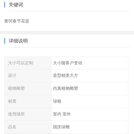
关键词
黄冈春节花篮
详细说明
大小可以定制
大小随客户变动
设计
造型精美大方
植物雕塑
仿真植物雕塑
材质
绿植
使用场所
室内 室外
品名
国庆绿雕