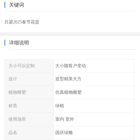
关键词
吕梁2025春节花篮
详细说明
大小可以定制
大小随客户变动
设计
造型精美大方
植物雕塑
仿真植物雕塑
材质
绿植
使用场所
室内 室外
品名
国庆绿雕