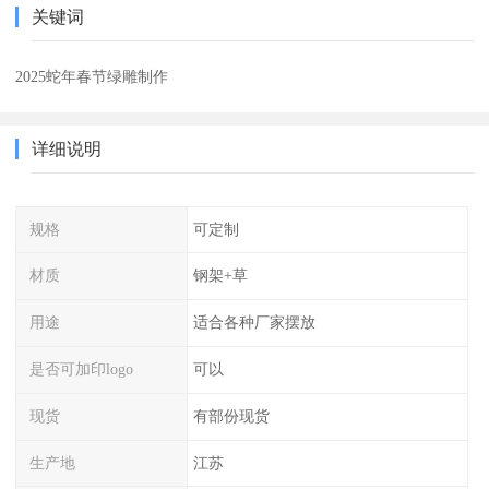
关键词
2025蛇年春节绿雕制作
详细说明
规格
可定制
材质
钢架+草
用途
适合各种厂家摆放
是否可加印logo
可以
现货
有部份现货
生产地
江苏