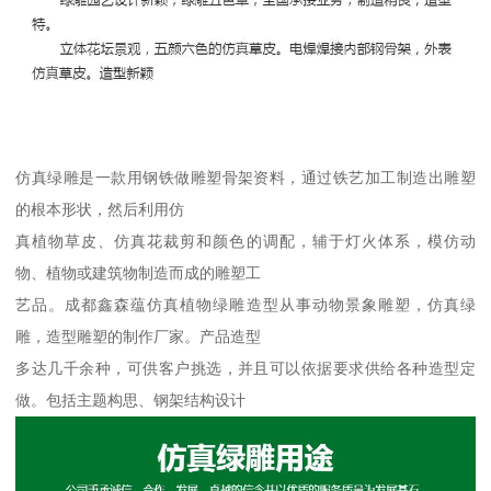
仿真绿雕是一款用钢铁做雕塑骨架资料，通过铁艺加工制造出雕塑
的根本形状，然后利用仿
真植物草皮、仿真花裁剪和颜色的调配，辅于灯火体系，模仿动
物、植物或建筑物制造而成的雕塑工
艺品。成都鑫森蕴仿真植物绿雕造型从事动物景象雕塑，仿真绿
雕，造型雕塑的制作厂家。产品造型
多达几千余种，可供客户挑选，并且可以依据要求供给各种造型定
做。包括主题构思、钢架结构设计