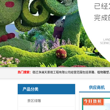
热门搜索：
供应商机
产品分类
景区绿雕