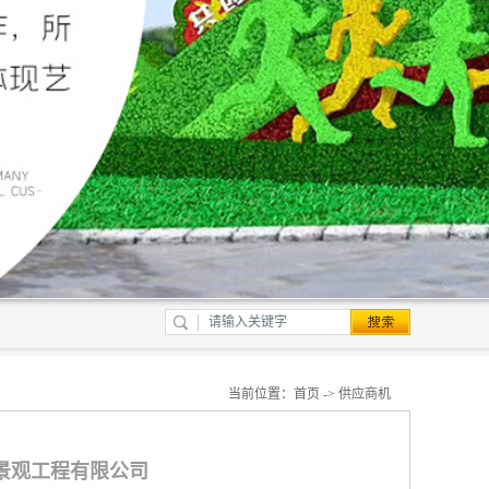
当前位置：
首页
->
供应商机
景观工程有限公司