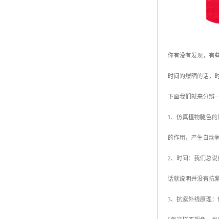
你有没有发现，有
时间的爆晒的话，
下面我们就来分辨
1、仿真植物腿色
的作用，产生自动
2、时间：我们总
话就说明并没有抗
3、抗紫外线原理