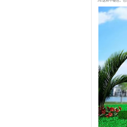
5年这样不褪色，