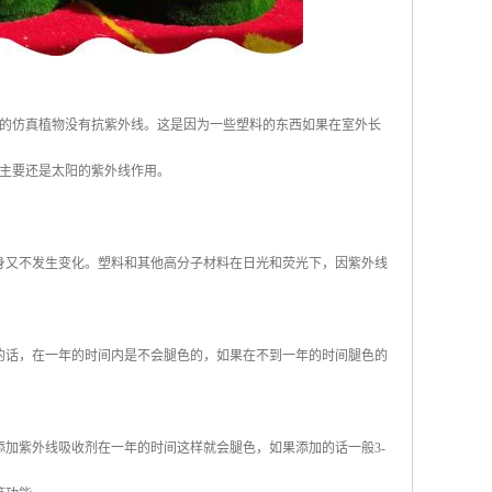
的仿真植物没有抗紫外线。这是因为一些塑料的东西如果在室外长
主要还是太阳的紫外线作用。
身又不发生变化。塑料和其他高分子材料在日光和荧光下，因紫外线
的话，在一年的时间内是不会腿色的，如果在不到一年的时间腿色的
加紫外线吸收剂在一年的时间这样就会腿色，如果添加的话一般3-