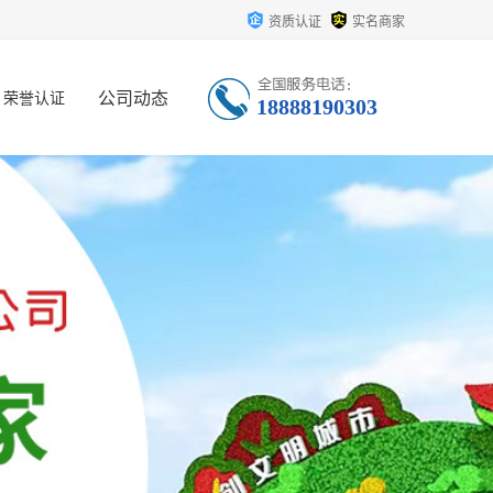
资质认证
实名商家
公司动态
荣誉认证
18888190303