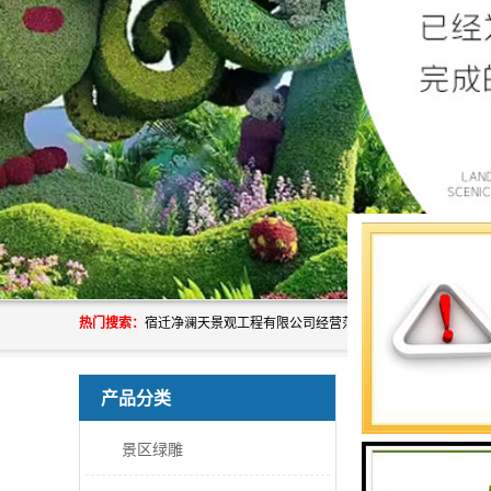
热门搜索：
产品知识
产品分类
景区绿雕