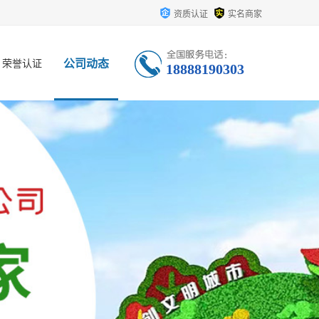
资质认证
实名商家
公司动态
荣誉认证
18888190303