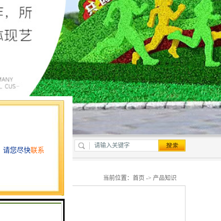
当前位置：
首页
->
产品知识